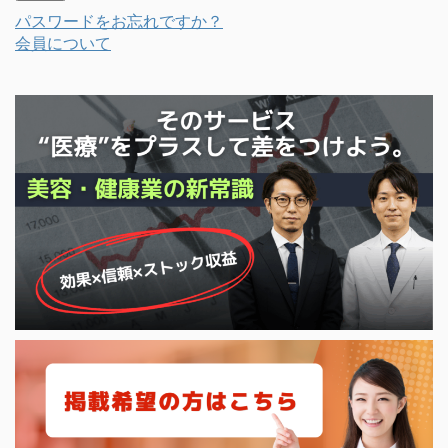
パスワードをお忘れですか？
会員について