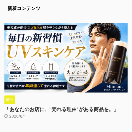
新着コンテンツ
商品
「あなたのお店に、"売れる理由"がある商品を。」
2026/8/1