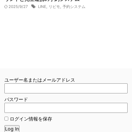
2025/9/27
LINE
,
リピモ
,
予約システム
ユーザー名またはメールアドレス
パスワード
ログイン情報を保存