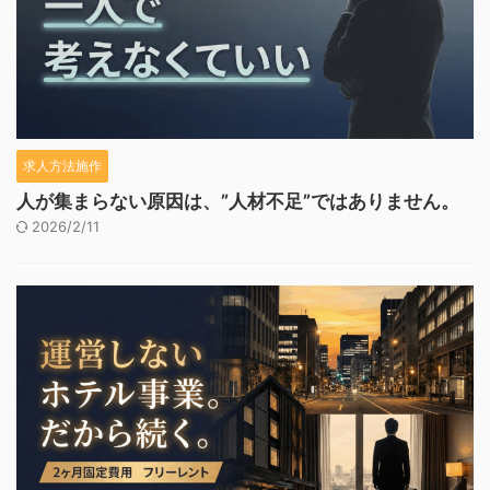
求人方法施作
人が集まらない原因は、”人材不足”ではありません。
2026/2/11