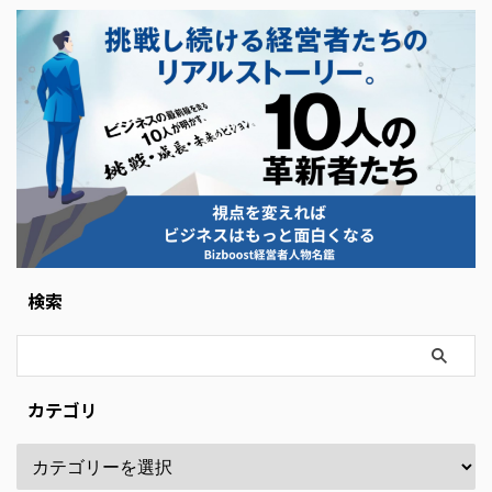
検索
カテゴリ