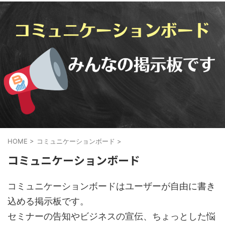
HOME
>
コミュニケーションボード
>
コミュニケーションボード
コミュニケーションボードはユーザーが自由に書き
込める掲示板です。
セミナーの告知やビジネスの宣伝、ちょっとした悩