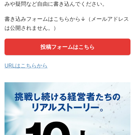
みや疑問など自由に書き込んでください。
書き込みフォームはこちらから↓（メールアドレス
は公開されません。）
投稿フォームはこちら
URLはこちらから