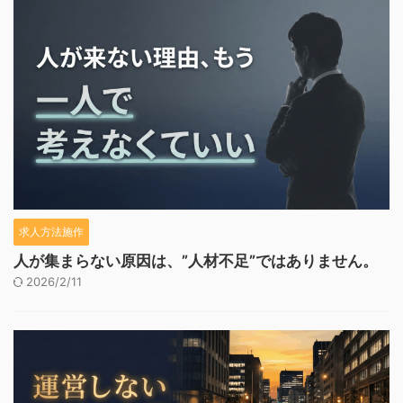
求人方法施作
人が集まらない原因は、”人材不足”ではありません。
2026/2/11