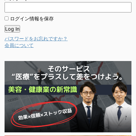
ログイン情報を保存
パスワードをお忘れですか？
会員について