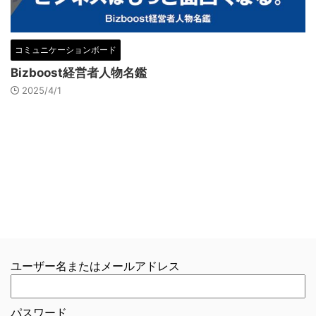
コミュニケーションボード
Bizboost経営者人物名鑑
2025/4/1
ユーザー名またはメールアドレス
パスワード