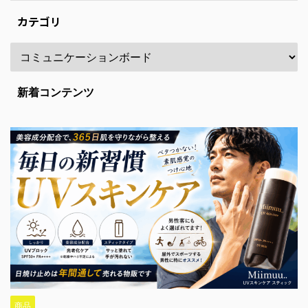
カテゴリ
新着コンテンツ
商品