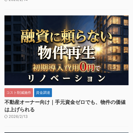
コスト削減施作
資金調達
不動産オーナー向け｜手元資金ゼロでも、物件の価値
は上げられる
2026/2/13