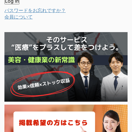
パスワードをお忘れですか？
会員について