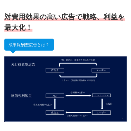
対費用効果の高い広告で戦略、利益を
最大化！
成果報酬型広告とは？