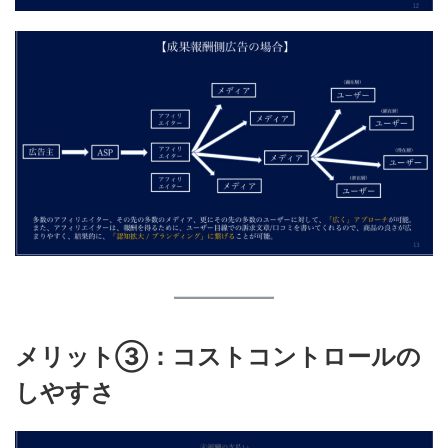
メリット③：コストコントロールの
しやすさ