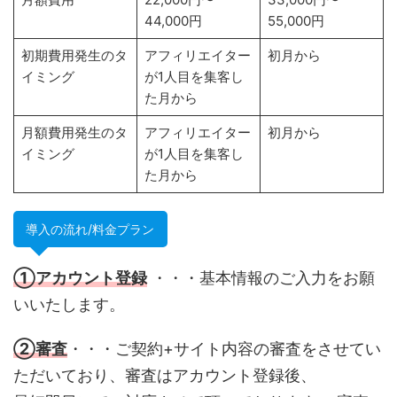
44,000円
55,000円
初期費用発生のタ
アフィリエイター
初月から
イミング
が1人目を集客し
た月から
月額費用発生のタ
アフィリエイター
初月から
イミング
が1人目を集客し
た月から
導入の流れ/料金プラン
①アカウント登録
・・・基本情報のご入力をお願
いいたします。
②審査
・・・ご契約+サイト内容の審査をさせてい
ただいており、審査はアカウント登録後、