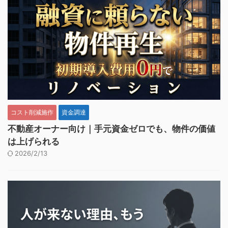
コスト削減施作
資金調達
不動産オーナー向け｜手元資金ゼロでも、物件の価値
は上げられる
2026/2/13