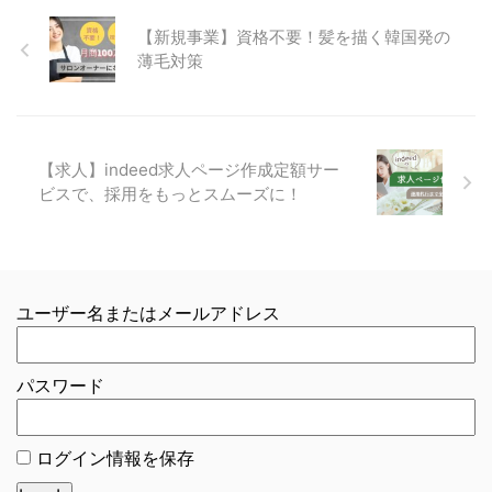
【新規事業】資格不要！髪を描く韓国発の
薄毛対策
【求人】indeed求人ページ作成定額サー
ビスで、採用をもっとスムーズに！
ユーザー名またはメールアドレス
パスワード
ログイン情報を保存