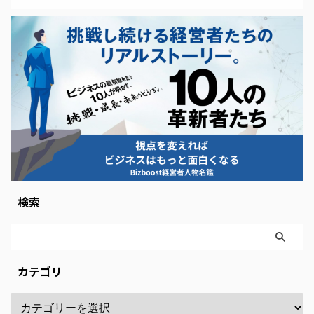
検索
カテゴリ