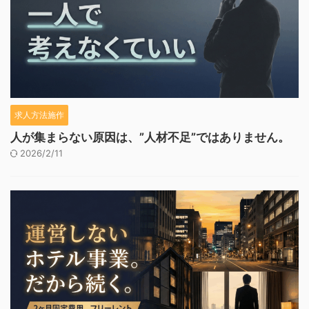
求人方法施作
人が集まらない原因は、”人材不足”ではありません。
2026/2/11