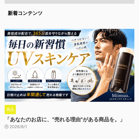
新着コンテンツ
商品
「あなたのお店に、"売れる理由"がある商品を。」
2026/8/1