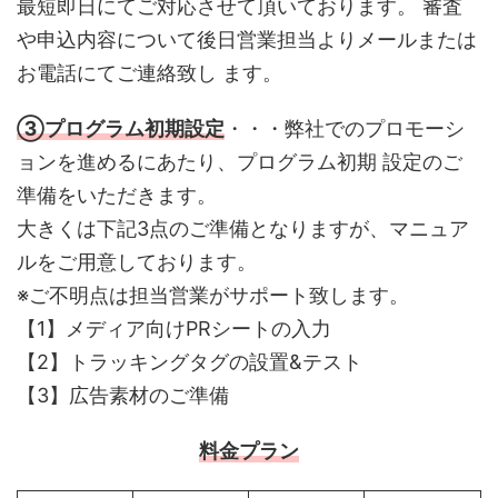
最短即日にてご対応させて頂いております。 審査
や申込内容について後日営業担当よりメールまたは
お電話にてご連絡致し ます。
③プログラム初期設定
・・・弊社でのプロモーシ
ョンを進めるにあたり、プログラム初期 設定のご
準備をいただきます。
大きくは下記3点のご準備となりますが、マニュア
ルをご用意しております。
※ご不明点は担当営業がサポート致します。
【1】メディア向けPRシートの入力
【2】トラッキングタグの設置&テスト
【3】広告素材のご準備
料金プラン