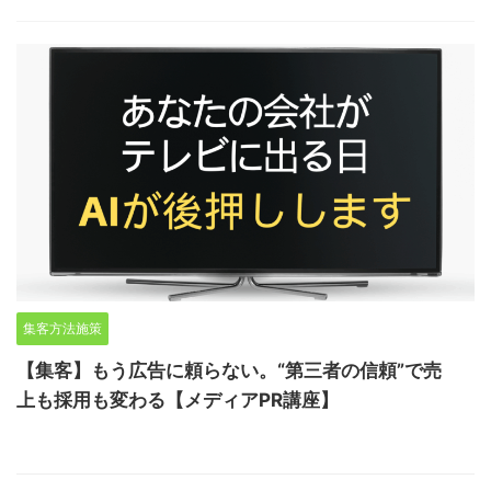
集客方法施策
【集客】もう広告に頼らない。“第三者の信頼”で売
上も採用も変わる【メディアPR講座】