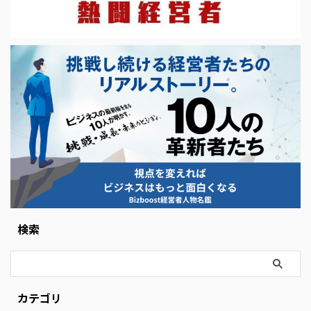
検索
カテゴリ