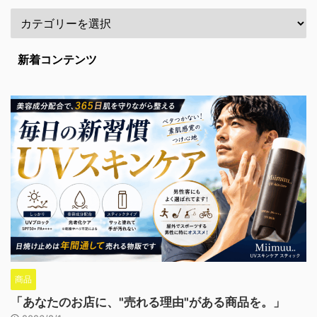
新着コンテンツ
商品
「あなたのお店に、"売れる理由"がある商品を。」