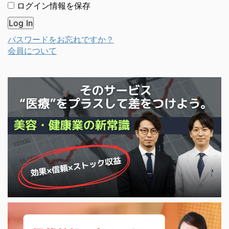
ログイン情報を保存
パスワードをお忘れですか？
会員について