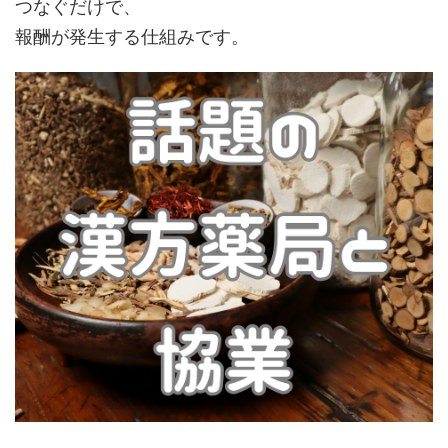
つなぐだけで、
報酬が発生する仕組みです。