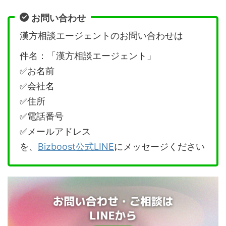
お問い合わせ
漢方相談エージェントのお問い合わせは
件名：「漢方相談エージェント」
✅お名前
✅会社名
✅住所
✅電話番号
✅メールアドレス
を、
Bizboost公式LINE
にメッセージください