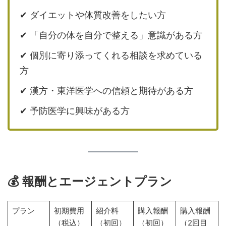
✔ ダイエットや体質改善をしたい方
✔ 「自分の体を自分で整える」意識がある方
✔ 個別に寄り添ってくれる相談を求めている
方
✔ 漢方・東洋医学への信頼と期待がある方
✔ 予防医学に興味がある方
💰 報酬とエージェントプラン
プラン
初期費用
紹介料
購入報酬
購入報酬
（税込）
（初回）
（初回）
（2回目