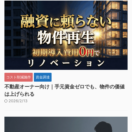
コスト削減施作
資金調達
不動産オーナー向け｜手元資金ゼロでも、物件の価値
は上げられる
2026/2/13