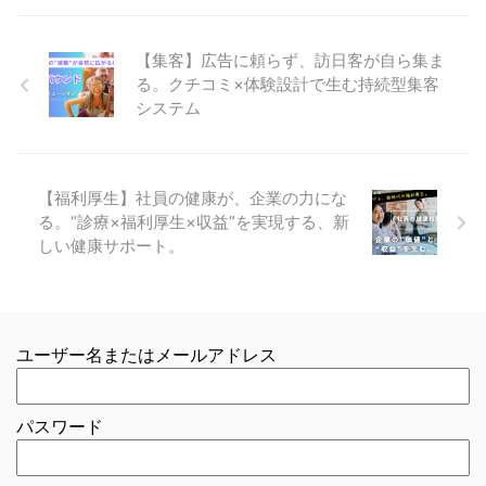
【集客】広告に頼らず、訪日客が自ら集ま
る。クチコミ×体験設計で生む持続型集客
システム
【福利厚生】社員の健康が、企業の力にな
る。“診療×福利厚生×収益”を実現する、新
しい健康サポート。
ユーザー名またはメールアドレス
パスワード