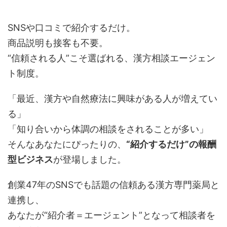
SNSや口コミで紹介するだけ。
商品説明も接客も不要。
“信頼される人”こそ選ばれる、漢方相談エージェン
ト制度。
「最近、漢方や自然療法に興味がある人が増えてい
る」
「知り合いから体調の相談をされることが多い」
そんなあなたにぴったりの、
“紹介するだけ”の報酬
型ビジネス
が登場しました。
創業47年のSNSでも話題の信頼ある漢方専門薬局と
連携し、
あなたが“紹介者＝エージェント”となって相談者を