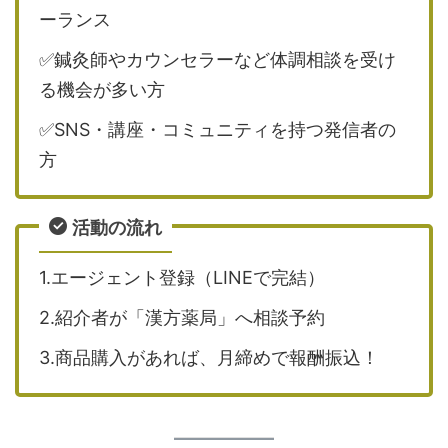
ーランス
✅鍼灸師やカウンセラーなど体調相談を受け
る機会が多い方
✅SNS・講座・コミュニティを持つ発信者の
方
活動の流れ
1.エージェント登録（LINEで完結）
2.紹介者が「漢方薬局」へ相談予約
3.商品購入があれば、月締めで報酬振込！