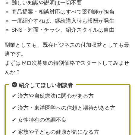
🔹 難しい知識や説明は一切不要
🔹 商品提案・相談対応はすべて薬剤師が担当
🔹 一度紹介すれば、継続購入時も報酬が発生
🔹 SNS・対面・チラシ、紹介スタイルは自由
副業としても、既存ビジネスの付加収益としても最
適です。
まずはゼロ次募集の特別価格でスタートしてみませ
んか？
紹介してほしい相談者
✔ 漢方や自然療法に関心がある方
✔ 漢方・東洋医学への信頼と期待がある方
✔ 女性特有の体調不良
✔ 家族や子どもの健康が気になる方