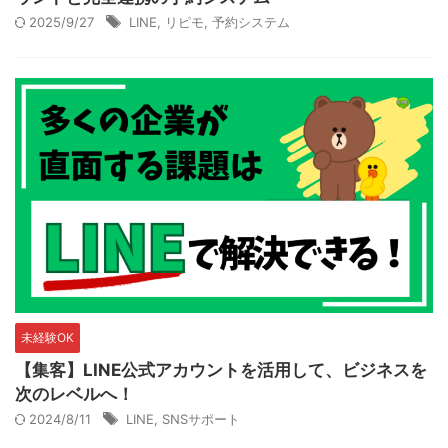
2025/9/27
LINE
,
リピモ
,
予約システム
未経験OK
【集客】LINE公式アカウントを活用して、ビジネスを
次のレベルへ！
2024/8/11
LINE
,
SNSサポート