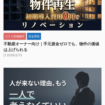
コスト削減施作
資金調達
不動産オーナー向け｜手元資金ゼロでも、物件の価値
は上げられる
2026/2/13