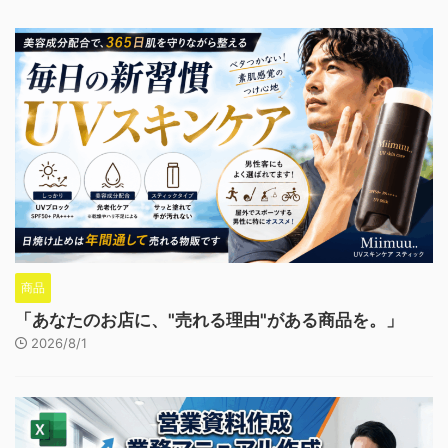
商品
「あなたのお店に、"売れる理由"がある商品を。」
2026/8/1