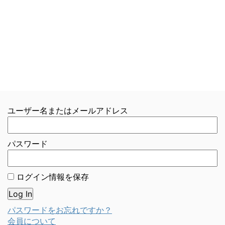
ユーザー名またはメールアドレス
パスワード
ログイン情報を保存
パスワードをお忘れですか？
会員について