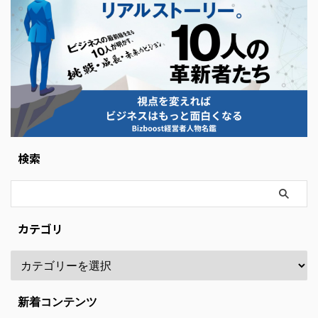
検索
カテゴリ
新着コンテンツ