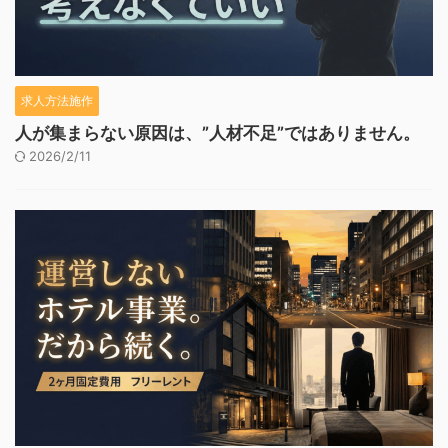
求人方法施作
人が集まらない原因は、”人材不足”ではありません。
2026/2/11