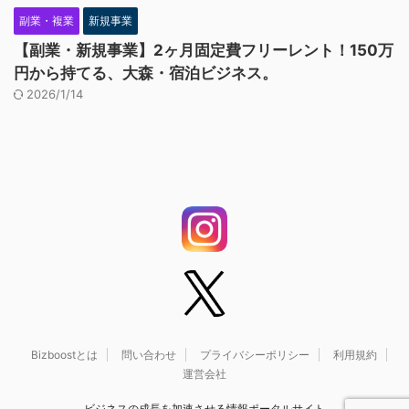
副業・複業
新規事業
【副業・新規事業】2ヶ月固定費フリーレント！150万
円から持てる、大森・宿泊ビジネス。
2026/1/14
Bizboostとは
問い合わせ
プライバシーポリシー
利用規約
運営会社
ビジネスの成長を加速させる情報ポータルサイト